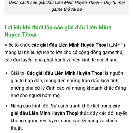
Danh sách các giải đấu Liên Minh Huyền Thoại – Quy tụ mọi
game thủ tài ba
Lợi ích khi thiết lập các giải đấu Liên Minh
Huyền Thoại
Việc tổ chức
các giải đấu Liên Minh Huyền Thoại
(LMHT)
mang lại nhiều lợi ích to lớn cho cả cộng đồng game thủ,
các đội tuyển, nhà phát hành và nền kinh tế nói chung:
Giải trí:
Các giải đấu Liên Minh Huyền Thoại
là nguồn
giải trí hấp dẫn, mang đến những trận đấu kịch tính,
những pha xử lý đỉnh cao và những khoảnh khắc đáng
nhớ cho người hâm mộ.
Nâng cao trình độ: Sự cạnh tranh khốc liệt trong
các
giải đấu Liên Minh Huyền Thoại
thúc đẩy các đội tuyển
không ngừng rèn luyện, nâng cao kỹ năng và chiến
thuật.