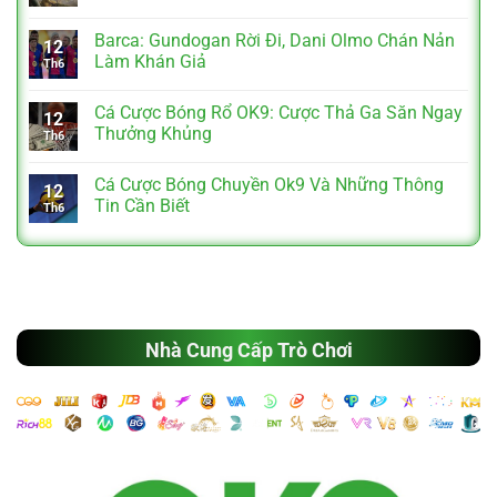
Barca: Gundogan Rời Đi, Dani Olmo Chán Nản
12
Làm Khán Giả
Th6
Cá Cược Bóng Rổ OK9: Cược Thả Ga Săn Ngay
12
Thưởng Khủng
Th6
Cá Cược Bóng Chuyền Ok9 Và Những Thông
12
Tin Cần Biết
Th6
Nhà Cung Cấp Trò Chơi