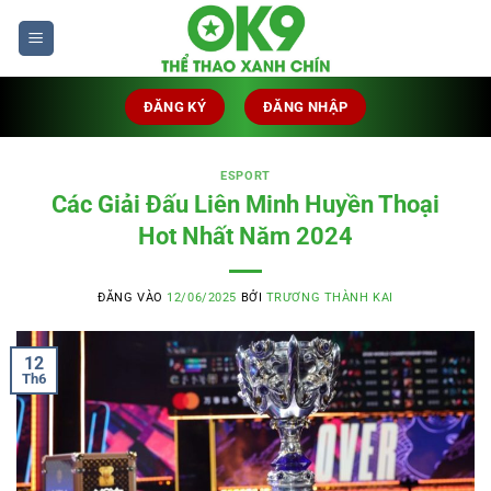
Bỏ
qua
nội
dung
ĐĂNG KÝ
ĐĂNG NHẬP
ESPORT
Các Giải Đấu Liên Minh Huyền Thoại
Hot Nhất Năm 2024
ĐĂNG VÀO
12/06/2025
BỞI
TRƯƠNG THÀNH KAI
12
Th6