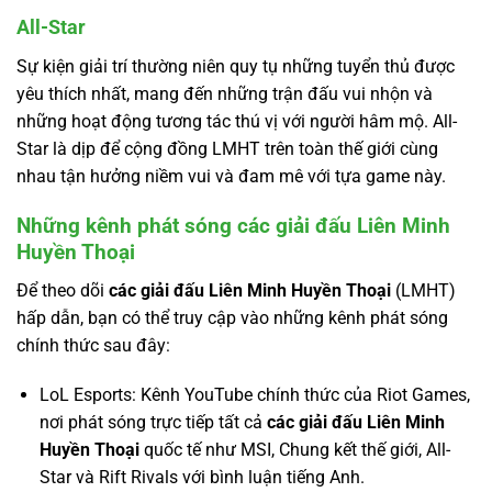
All-Star
Sự kiện giải trí thường niên quy tụ những tuyển thủ được
yêu thích nhất, mang đến những trận đấu vui nhộn và
những hoạt động tương tác thú vị với người hâm mộ. All-
Star là dịp để cộng đồng LMHT trên toàn thế giới cùng
nhau tận hưởng niềm vui và đam mê với tựa game này.
Những kênh phát sóng các giải đấu Liên Minh
Huyền Thoại
Để theo dõi
các giải đấu Liên Minh Huyền Thoại
(LMHT)
hấp dẫn, bạn có thể truy cập vào những kênh phát sóng
chính thức sau đây:
LoL Esports: Kênh YouTube chính thức của Riot Games,
nơi phát sóng trực tiếp tất cả
các giải đấu Liên Minh
Huyền Thoại
quốc tế như MSI, Chung kết thế giới, All-
Star và Rift Rivals với bình luận tiếng Anh.