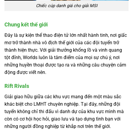
Chiếc cúp danh giá cho giải MSI
Chung kết thế giới
Đây là sự kiện thể thao điện tử lớn nhất hành tinh, nơi giấc
mơ trở thành nhà vô địch thế giới của các đội tuyển trở
thành hiện thực. Với giải thưởng khổng lồ và vinh quang
tột đỉnh, Worlds luôn là tâm điểm của mọi sự chú ý, nơi
những huyền thoại được tạo ra và những câu chuyện cảm
động được viết nên.
Rift Rivals
Giải giao hữu giữa các khu vực mang đến một màu sắc
khác biệt cho LMHT chuyên nghiệp. Tại đây, những đội
tuyển không chỉ thi đấu vì danh dự của khu vực mình mà
còn có cơ hội học hỏi, giao lưu và tạo dựng tình bạn với
những người đồng nghiệp từ khắp nơi trên thế giới.