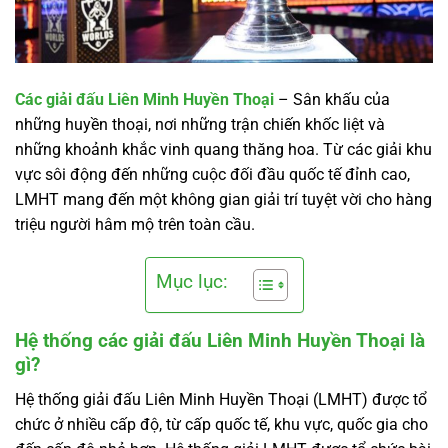
Các giải đấu Liên Minh Huyền Thoại
– Sân khấu của
những huyền thoại, nơi những trận chiến khốc liệt và
những khoảnh khắc vinh quang thăng hoa. Từ các giải khu
vực sôi động đến những cuộc đối đầu quốc tế đỉnh cao,
LMHT mang đến một không gian giải trí tuyệt vời cho hàng
triệu người hâm mộ trên toàn cầu.
Mục lục:
Hệ thống các giải đấu Liên Minh Huyền Thoại là
gì?
Hệ thống giải đấu Liên Minh Huyền Thoại (LMHT) được tổ
chức ở nhiều cấp độ, từ cấp quốc tế, khu vực, quốc gia cho