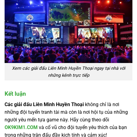
Xem các giải đấu Liên Minh Huyền Thoại ngay tại nhà với
những kênh trực tiếp
Kết luận
Các giải đấu Liên Minh Huyền Thoại
không chỉ là nơi
những đội tuyển tranh tài mà còn là nơi hội tụ của những
người yêu mến tựa game này. Hãy cùng theo dõi
OK9KIM1.COM
và cổ vũ cho đội tuyển yêu thích của bạn
trong những trận đấu đầy kịch tính và cảm xúc!