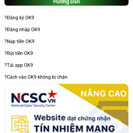
Hướng Dẫn
?Đăng ký OK9
?Đăng nhập OK9
?Nạp tiền OK9
?Rút tiền OK9
?Tải app OK9
?Cách vào OK9 không bị chặn