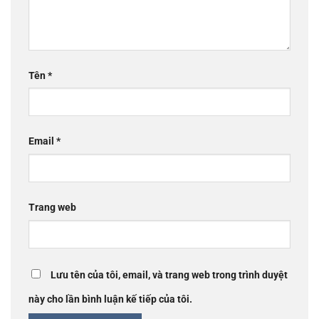
Tên
*
Email
*
Trang web
Lưu tên của tôi, email, và trang web trong trình duyệt
này cho lần bình luận kế tiếp của tôi.